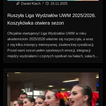
Daniel Klach
19.11.2025
Ruszyła Liga Wydziałów UWM 2025/2026.
Koszykówka otwiera sezon
Oficjalnie startujemy! Liga Wydziałów UWM w roku
akademickim 2025/2026 właśnie się rozpoczęła, a wraz
z nią kilka miesięcy intensywnej, studenckiej rywalizacji.
Przed nami sezon pełen sportowych emocji, integracji
między wydziałami i częstych spotkań na halach, salach…