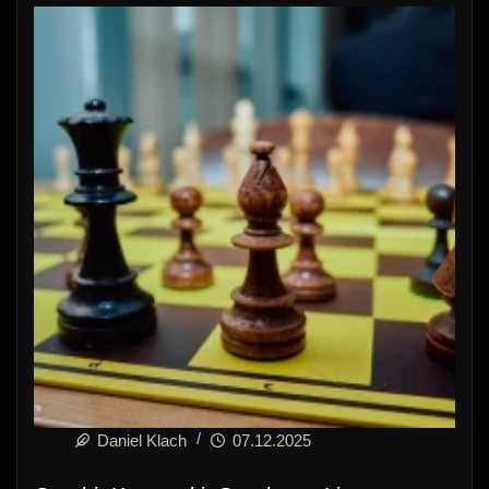
Daniel Klach
07.12.2025