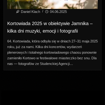
Daniel Klach
04.06.2025
Kortowiada 2025 w obiektywie Jamnika –
kilka dni muzyki, emocji i fotografii
64. Kortowiada, która odbyła się w dniach 27–31 maja 2025
roku, już za nami. Kilka dni koncertów, wydarzeń
plenerowych i totalnego kortowiadowego chaosu ponownie
zamieniło Kortowo w festiwalowe miasteczko bez snu. Dla
nas — fotografów ze Studenckiej Agencji…