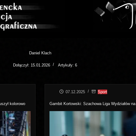
Daniel Klach
Dołączył: 15.01.2026
Artykuły: 6
07.12.2025
Sport
uszył kolorowo
Gambit Kortowski: Szachowa Liga Wydziałów na 