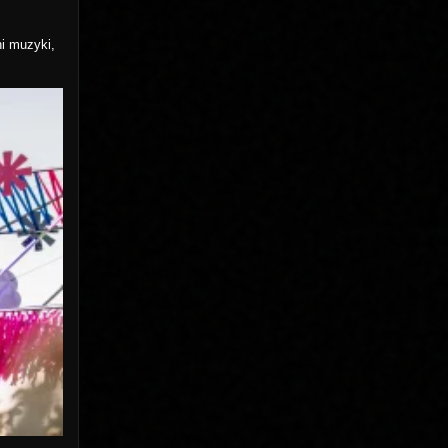
ni muzyki,