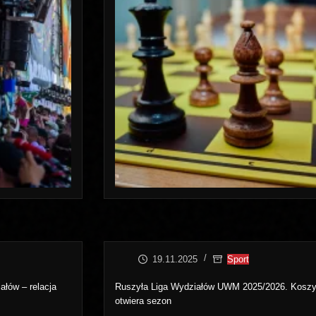
19.11.2025
Sport
ałów – relacja
Ruszyła Liga Wydziałów UWM 2025/2026. Kosz
otwiera sezon