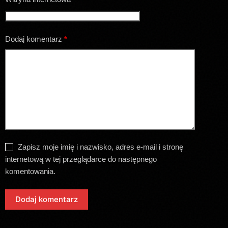
Dodaj komentarz
*
Zapisz moje imię i nazwisko, adres e-mail i stronę
internetową w tej przeglądarce do następnego
komentowania.
Dodaj komentarz