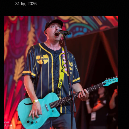
31 lip, 2026